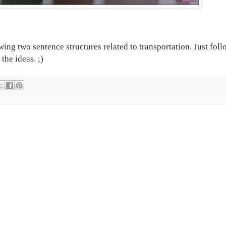
wing two sentence structures related to transportation. Just fol
the ideas. ;)