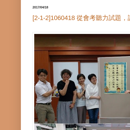
2017/04/18
[2-1-2]1060418 從會考聽