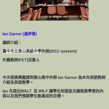
Ian Garner (溫伊恩)
講師介紹：
臺中市立
東山
高級中學
外師(2011~present)
外籍教師(FET)召集人
今天很高興邀請到東山高中外師 Ian Garner 為本市英語教師
介紹全英語教學。
Ian 先提出WALT 及 WILF 讓學生知道這次課程要學習的內
容以及我們預期學生能達成的目標。