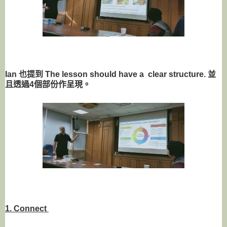
Ian 也提到 The lesson should have a clear structure. 並
且透過4個部份作呈現。
1. Connect