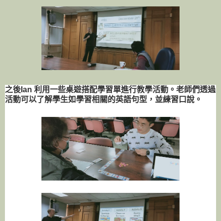
之後Ian 利用一些桌遊搭配學習單進行教學活動。老師們透過
活動可以了解學生如學習相關的英語句型，並練習口說。