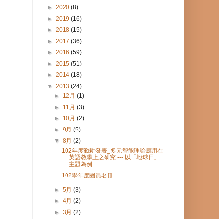
►
2020
(8)
►
2019
(16)
►
2018
(15)
►
2017
(36)
►
2016
(59)
►
2015
(51)
►
2014
(18)
▼
2013
(24)
►
12月
(1)
►
11月
(3)
►
10月
(2)
►
9月
(5)
▼
8月
(2)
102年度勤耕發表_多元智能理論應用在
英語教學上之研究 --- 以「地球日」
主題為例
102學年度團員名冊
►
5月
(3)
►
4月
(2)
►
3月
(2)